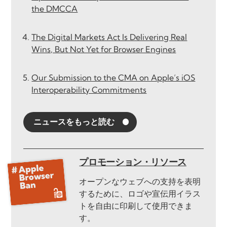
the DMCCA
The Digital Markets Act Is Delivering Real
Wins, But Not Yet for Browser Engines
Our Submission to the CMA on Apple’s iOS
Interoperability Commitments
ニュースをもっと読む
プロモーション・リソース
オープンなウェブへの支持を表明
するために、ロゴや宣伝用イラス
トを自由に印刷して使用できま
す。