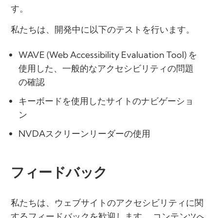
す。
私たちは、開発中に以下のテストを行います。
WAVE (Web Accessibility Evaluation Tool) を
使用した、一般的なアクセシビリティの問題
の確認
キーボードを使用したサイトのナビゲーショ
ン
NVDAスクリーンリーダーの使用
フィードバック
私たちは、ウェブサイトのアクセシビリティに関
するフィードバックを歓迎します。 コンテンツへ