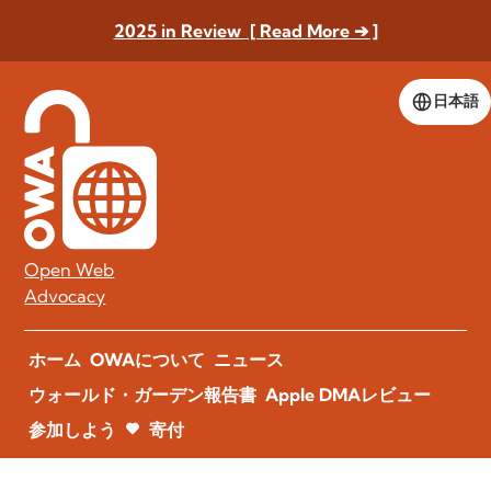
2025 in Review [ Read More ➔ ]
日本語
Open Web
Advocacy
ホーム
OWAについて
ニュース
ウォールド・ガーデン報告書
Apple DMAレビュー
参加しよう
寄付