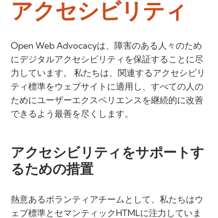
アクセシビリティ
Open Web Advocacyは、障害のある人々のため
にデジタルアクセシビリティを保証することに尽
力しています。 私たちは、関連するアクセシビリ
ティ標準をウェブサイトに適用し、すべての人の
ためにユーザーエクスペリエンスを継続的に改善
できるよう最善を尽くします。
アクセシビリティをサポートす
るための措置
熱意あるボランティアチームとして、私たちはウ
ェブ標準とセマンティックHTMLに注力していま