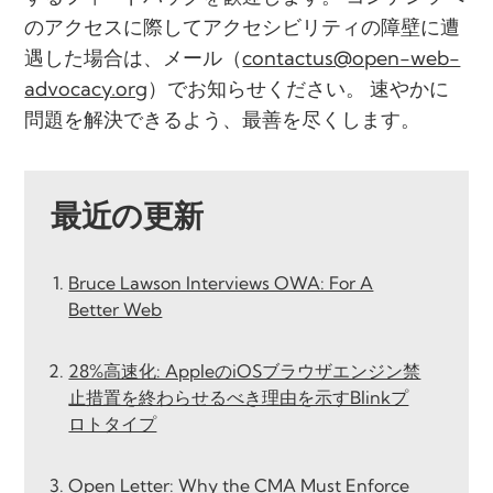
のアクセスに際してアクセシビリティの障壁に遭
遇した場合は、メール（
contactus@open-web-
advocacy.org
）でお知らせください。 速やかに
問題を解決できるよう、最善を尽くします。
最近の更新
Bruce Lawson Interviews OWA: For A
Better Web
28%高速化: AppleのiOSブラウザエンジン禁
止措置を終わらせるべき理由を示すBlinkプ
ロトタイプ
Open Letter: Why the CMA Must Enforce