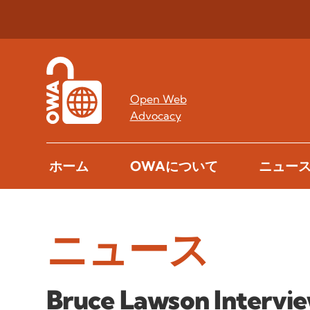
Open Web
Advocacy
ホーム
OWAについて
ニュー
ニュース
Bruce Lawson Intervi