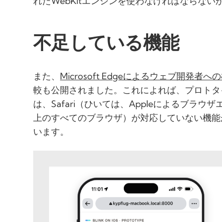
れたWebKitエンジンを使わなければならない
不足している機能
また、
Microsoft Edgeによるウェブ開発者
較も公開されました。これによれば、プロトタ
は、Safari（ひいては、Appleによるブラ
上のすべてのブラウザ）が対応していない機能
います。