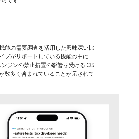
からです。
への機能の需要調査
を活用した興味深い比
イプがサポートしている機能の中に
ウザエンジンの禁止措置の影響を受けるiOS
が数多く含まれていることが示されて