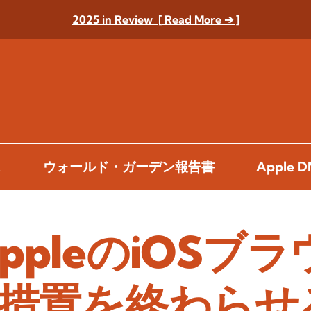
2025 in Review [ Read More ➔ ]
ス
ウォールド・ガーデン報告書
Apple
AppleのiOSブ
措置を終わらせ