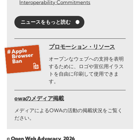
Interoperability Commitments
ニュースをもっと読む
プロモーション・リソース
オープンなウェブへの支持を表明
するために、ロゴや宣伝用イラス
トを自由に印刷して使用できま
す。
owaのメディア掲載
メディアによるOWAの活動の掲載状況をご覧く
ださい。
© Open Web Advocacy, 2026