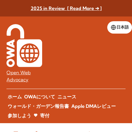
2025 in Review [ Read More ➔ ]
日本語
Open Web
Advocacy
ホーム
OWAについて
ニュース
ウォールド・ガーデン報告書
Apple DMAレビュー
参加しよう
寄付