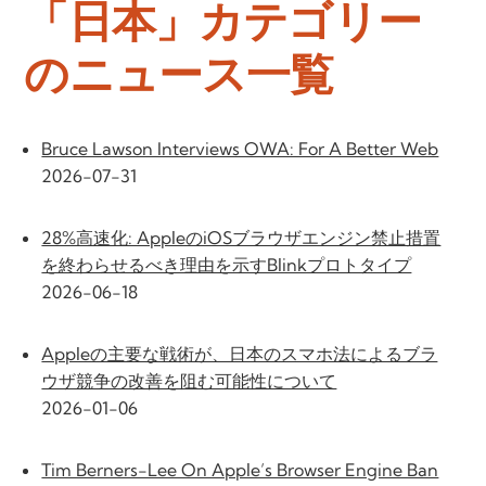
「日本」カテゴリー
のニュース一覧
Bruce Lawson Interviews OWA: For A Better Web
2026-07-31
28%高速化: AppleのiOSブラウザエンジン禁止措置
を終わらせるべき理由を示すBlinkプロトタイプ
2026-06-18
Appleの主要な戦術が、日本のスマホ法によるブラ
ウザ競争の改善を阻む可能性について
2026-01-06
Tim Berners-Lee On Apple’s Browser Engine Ban