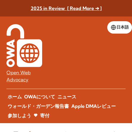
2025 in Review [ Read More ➔ ]
日本語
Open Web
Advocacy
ホーム
OWAについて
ニュース
ウォールド・ガーデン報告書
Apple DMAレビュー
参加しよう
寄付