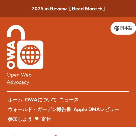
2025 in Review [ Read More ➔ ]
日本語
Open Web
Advocacy
ホーム
OWAについて
ニュース
ウォールド・ガーデン報告書
Apple DMAレビュー
参加しよう
寄付