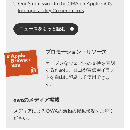
Our Submission to the CMA on Apple’s iOS
Interoperability Commitments
ニュースをもっと読む
プロモーション・リソース
オープンなウェブへの支持を表明
するために、ロゴや宣伝用イラス
トを自由に印刷して使用できま
す。
owaのメディア掲載
メディアによるOWAの活動の掲載状況をご覧く
ださい。