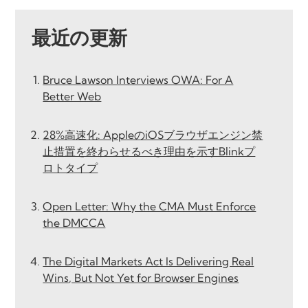
最近の更新
Bruce Lawson Interviews OWA: For A
Better Web
28%高速化: AppleのiOSブラウザエンジン禁
止措置を終わらせるべき理由を示すBlinkプ
ロトタイプ
Open Letter: Why the CMA Must Enforce
the DMCCA
The Digital Markets Act Is Delivering Real
Wins, But Not Yet for Browser Engines