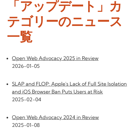
「アップデート」カ
テゴリーのニュース
一覧
Open Web Advocacy 2025 in Review
2026-01-05
SLAP and FLOP: Apple's Lack of Full Site Isolation
and iOS Browser Ban Puts Users at Risk
2025-02-04
Open Web Advocacy 2024 in Review
2025-01-08