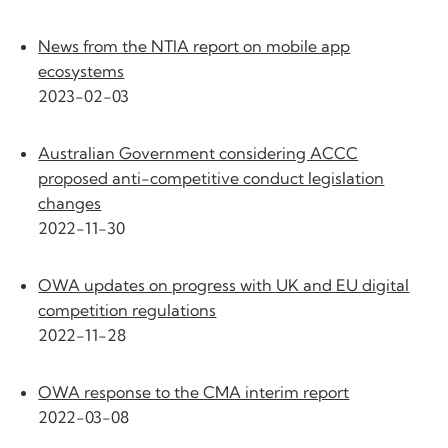
News from the NTIA report on mobile app
ecosystems
2023-02-03
Australian Government considering ACCC
proposed anti-competitive conduct legislation
changes
2022-11-30
OWA updates on progress with UK and EU digital
competition regulations
2022-11-28
OWA response to the CMA interim report
2022-03-08