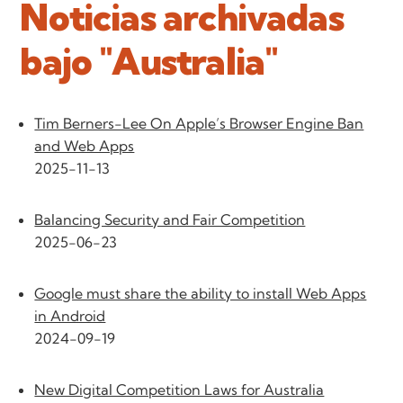
Noticias archivadas
bajo "Australia"
Tim Berners-Lee On Apple’s Browser Engine Ban
and Web Apps
2025-11-13
Balancing Security and Fair Competition
2025-06-23
Google must share the ability to install Web Apps
in Android
2024-09-19
New Digital Competition Laws for Australia