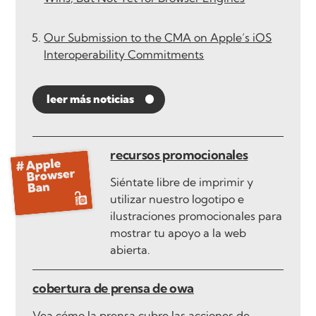
Our Submission to the CMA on Apple’s iOS
Interoperability Commitments
leer más noticias
recursos promocionales
Siéntate libre de imprimir y
utilizar nuestro logotipo e
ilustraciones promocionales para
mostrar tu apoyo a la web
abierta.
cobertura de prensa de owa
Vea cómo la prensa cubre las acciones de