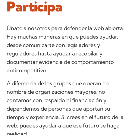
Participa
Únate a nosotros para defender la web abierta.
Hay muchas maneras en que puedes ayudar,
desde comunicarte con legisladores y
reguladores hasta ayudar a recopilar y
documentar evidencia de comportamiento
anticompetitivo.
A diferencia de los grupos que operan en
nombre de organizaciones mayores, no
contamos con respaldo ni financiación y
dependemos de personas que aportan su
tiempo y experiencia. Si crees en el futuro de la
web, puedes ayudar a que ese futuro se haga
realidad.