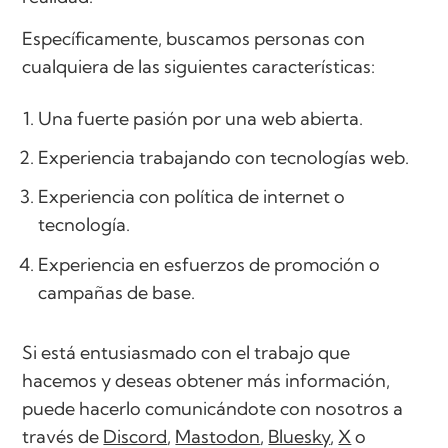
Específicamente, buscamos personas con
cualquiera de las siguientes características:
Una fuerte pasión por una web abierta.
Experiencia trabajando con tecnologías web.
Experiencia con política de internet o
tecnología.
Experiencia en esfuerzos de promoción o
campañas de base.
Si está entusiasmado con el trabajo que
hacemos y deseas obtener más información,
puede hacerlo comunicándote con nosotros a
través de
Discord
,
Mastodon
,
Bluesky
,
X
o