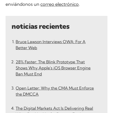
enviándonos un
correo electrónico
.
noticias recientes
Bruce Lawson Interviews OWA: For A
Better Web
28% Faster: The Blink Prototype That
Shows Why Apple's iOS Browser Engine
Ban Must End
Open Letter: Why the CMA Must Enforce
the DMCCA
The Digital Markets Act Is Delivering Real