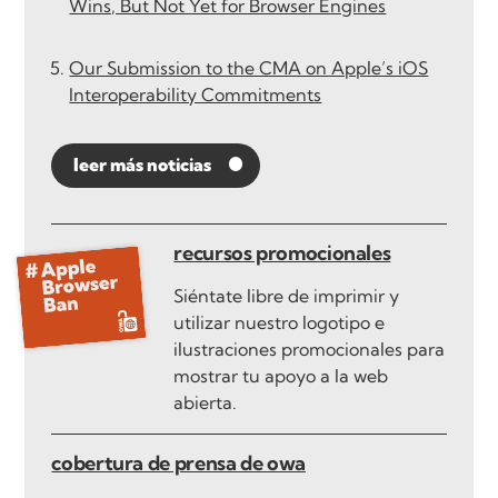
Wins, But Not Yet for Browser Engines
Our Submission to the CMA on Apple’s iOS
Interoperability Commitments
leer más noticias
recursos promocionales
Siéntate libre de imprimir y
utilizar nuestro logotipo e
ilustraciones promocionales para
mostrar tu apoyo a la web
abierta.
cobertura de prensa de owa